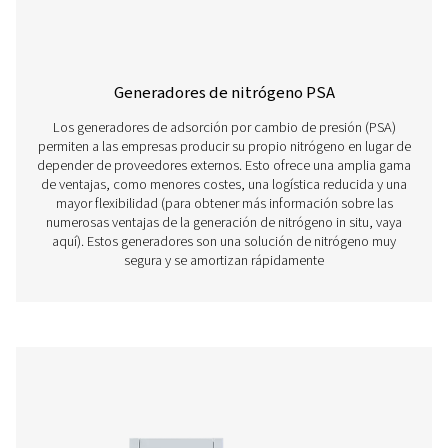
Descubra nuestras solucio
de nitrógeno
Nuestra gama de avanzados generadores de nitróge
permite producir nitrógeno directamente en sus instal
con precisión. Disponibles tanto en tecnologías PSA
membrana, proporcionan flexibilidad y fiabilidad pa
amplia variedad de aplicaciones.