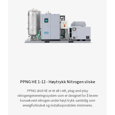
Flere produkter