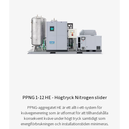
Fler produkter