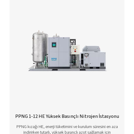
Daha fazla ürün