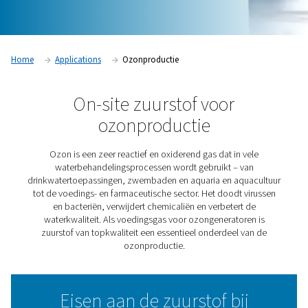
Home
Applications
Ozonproductie
On-site zuurstof voor
ozonproductie
Ozon is een zeer reactief en oxiderend gas dat in 
waterbehandelingsprocessen wordt gebruikt – v
drinkwatertoepassingen, zwembaden en aquaria en aqu