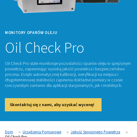
MONITORY OPARÓW OLEJU
Oil Check Pro
Oil Check Pro stale monitoruje pozostałości oparów oleju
powietrzu, zapewniając wysoką jakość powietrza i bezpie
procesu. Dzięki automatycznej kalibracji, weryfikacji na mie
długoterminowej stabilności zapewnia dokładne pomiary w