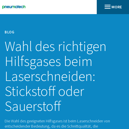
BLOG
Wahl des richtige
Hilfsgases beim
Laserschneiden:
Stickstoff oder