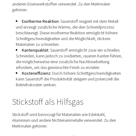
Sauerstoff als Hilfsgas
Sauerstoff wird häufig beim Schneiden von Kohlenstoffs
anderen Eisenwerkstoffen verwendet. Zu den Merkmale
gehören:
Exotherme Reaktion
: Sauerstoff reagiert mit dem 