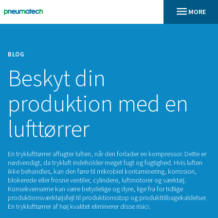
BLOG
Beskyt din
produktion med 
lufttørrer
En tryklufttørrer affugter luften, når den forlader en kompres
nødvendigt, da trykluft indeholder meget fugt og fugtighed. 
ikke behandles, kan den føre til mikrobiel kontaminering, ko