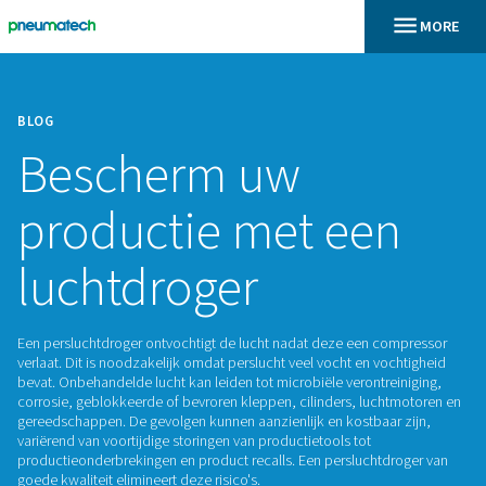
BLOG
Bescherm uw
productie met ee
luchtdroger
Een persluchtdroger ontvochtigt de lucht nadat deze een c
verlaat. Dit is noodzakelijk omdat perslucht veel vocht en v
bevat. Onbehandelde lucht kan leiden tot microbiële verontr