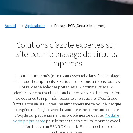
Accueil
Applications
Brasage PCB (Circuits Imprimés)
Solutions d’azote expertes 
site pour le brasage de circ
imprimés
Les circuits imprimés (PCB) sont essentiels dans l’as