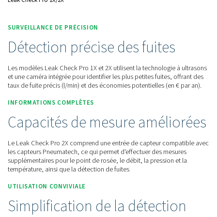
et de réaliser des économies d'énergie.
Contactez-nous pour obtenir un devis !
Accueil
Instruments De Mesure
Détecteurs De Fuites
Leak Check Pro 1X/2X
SURVEILLANCE DE PRÉCISION
Détection précise des fuite
Les modèles Leak Check Pro 1X et 2X utilisent la technologi
et une caméra intégrée pour identifier les plus petites fuites,
taux de fuite précis (l/min) et des économies potentielles (en