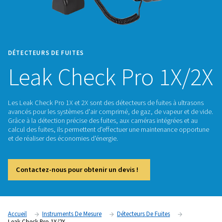
DÉTECTEURS DE FUITES
Leak Check Pro 1
Les Leak Check Pro 1X et 2X sont des détecteurs de fuites à
avancés pour les systèmes d'air comprimé, de gaz, de vapeu
Grâce à la détection précise des fuites, aux caméras intégré
calcul des fuites, ils permettent d'effectuer une maintenan