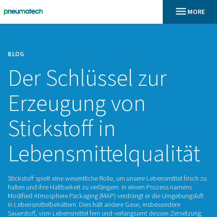
BLOG
Der Schlüssel zur
Erzeugung von
Stickstoff in
Lebensmittelquali