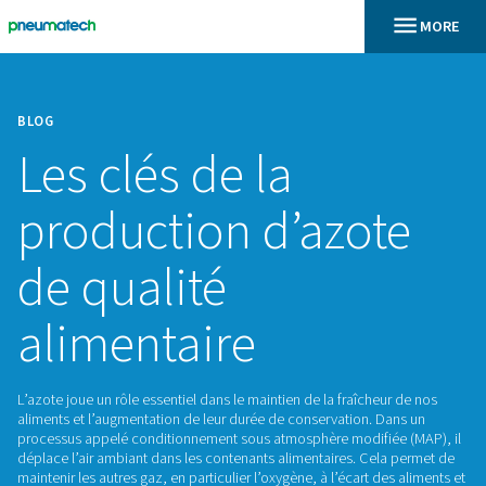
BLOG
Les clés de la
production d’azo
de qualité
alimentaire