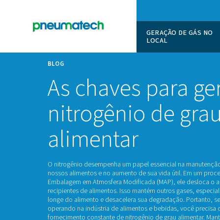
GERAÇÃO
LOCAL
BLOG
As chaves par
nitrogênio de
alimentar
O nitrogênio desempenha um papel essencial
nossos alimentos e no aumento de sua vida 