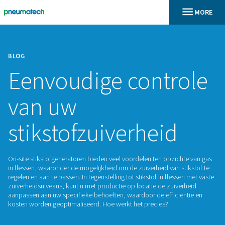
BLOG
Eenvoudige contr
van uw
stikstofzuiverheid
On-site stikstofgeneratoren bieden veel voordelen ten opzic
in flessen, waaronder de mogelijkheid om de zuiverheid van 
regelen en aan te passen. In tegenstelling tot stikstof in fles