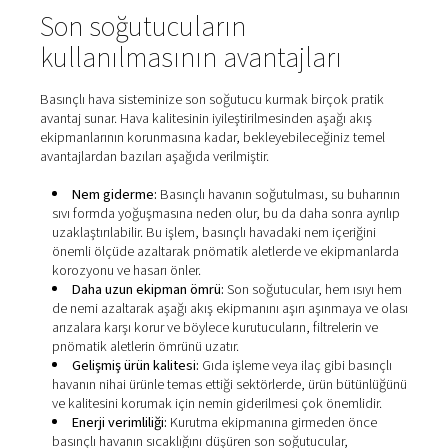
Son soğutucuların
kullanılmasının avantajları