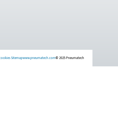
ACT US
SOCIAL MEDIA