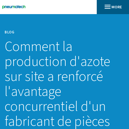
BLOG
Comment la
production d'azo
sur site a renforcé
l'avantage