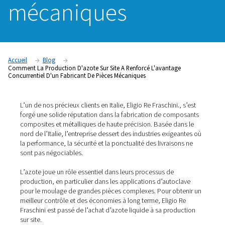
concurrentiel d'u
fabricant de pièc
mécaniques
Accueil
Blog
Comment La Production D'azote Sur Site A Renforcé L'avantag
Concurrentiel D'un Fabricant De Pièces Mécaniques
L’un de nos précieux clients en Italie, Eligio Re Fraschini
.
forgé une solide réputation dans la fabrication de com
composites et métalliques de haute précision. Basée da
nord de l’Italie, l’entreprise dessert des industries exige