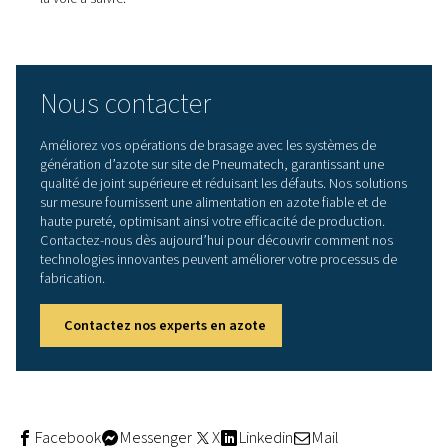
Une solution évolutive pour 
opérations de découpe laser
Pour les fabricants qui s’appuient sur la technologie lase
génération d’azote sur site est plus qu’une simple com