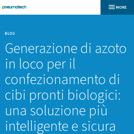
BLOG
Generazione di a
in loco per il
confezionamento
cibi pronti biologi