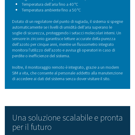
All'interno della tecnologia: