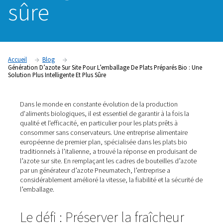
solution plus
intelligente et plu
sûre
Accueil
Blog
Génération D’azote Sur Site Pour L’emballage De Plats Préparés 
Solution Plus Intelligente Et Plus Sûre
Dans le monde en constante évolution de la production
d'aliments biologiques, il est essentiel de garantir à la fo
qualité et l'efficacité, en particulier pour les plats prêts à
consommer sans conservateurs. Une entreprise aliment