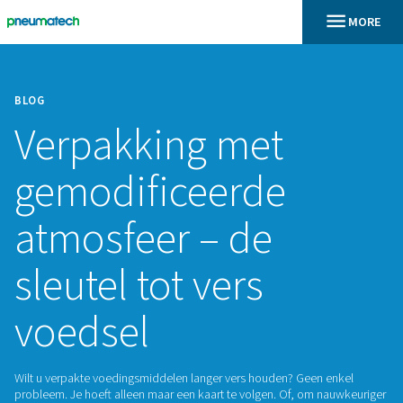
BLOG
Verpakking met
gemodificeerde
atmosfeer – de
sleutel tot vers