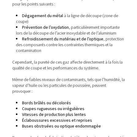
Gaz d’assistance : Pourquoi 
pureté est importante