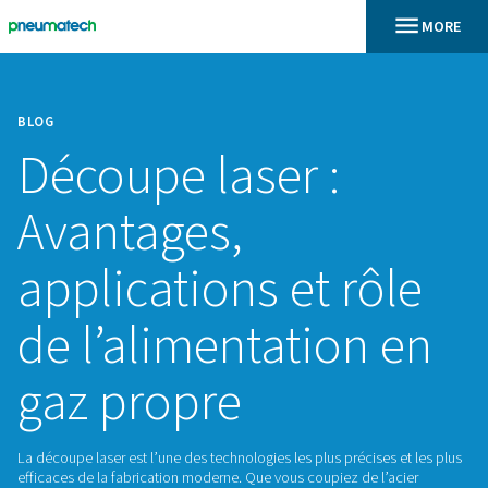
BLOG
Découpe laser :
Avantages,
applications et rô
de l’alimentation